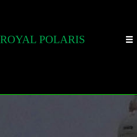
ROYAL POLARIS